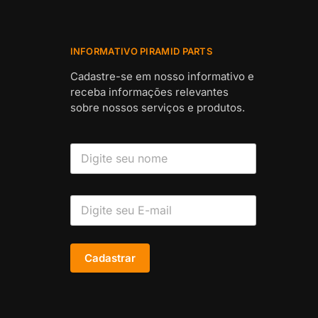
INFORMATIVO PIRAMID PARTS
Cadastre-se em nosso informativo e
receba informações relevantes
sobre nossos serviços e produtos.
Cadastrar