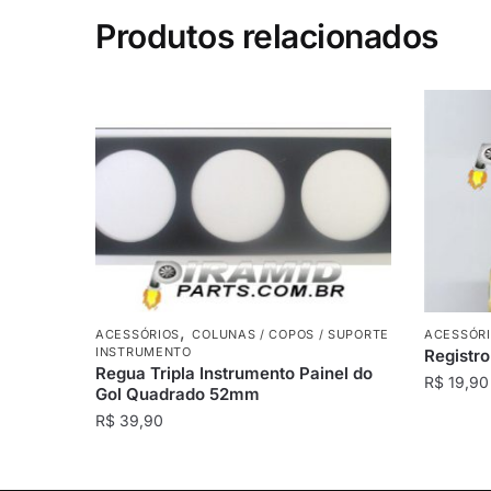
Produtos relacionados
,
ACESSÓRIOS
COLUNAS / COPOS / SUPORTE
ACESSÓR
INSTRUMENTO
Registro
Regua Tripla Instrumento Painel do
R$
19,90
Gol Quadrado 52mm
R$
39,90