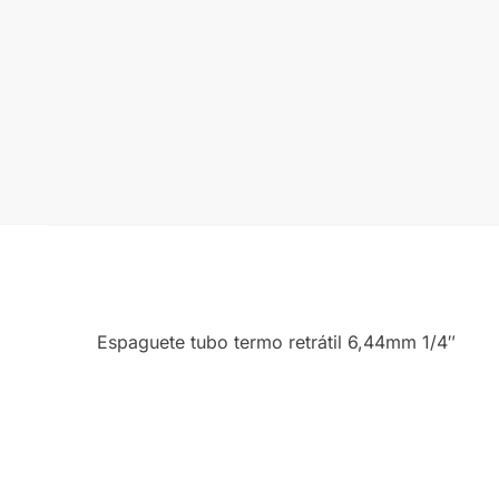
Espaguete tubo termo retrátil 6,44mm 1/4″