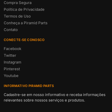
Compra Segura
Política de Privacidade
Termos de Uso
Conheça a Piramid Parts
Contato
CONECTE-SE CONOSCO
Facebook
Twitter
Instagram
Pinterest
Youtube
INFORMATIVO PIRAMID PARTS
Cadastre-se em nosso informativo e receba informações
relevantes sobre nossos serviços e produtos.