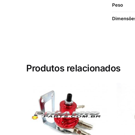
Peso
Dimensõe
Produtos relacionados