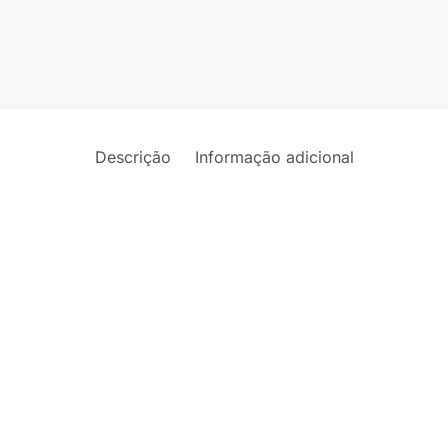
Descrição
Informação adicional