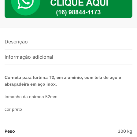
Preto
quantidade
Descrição
Informação adicional
Corneta para turbina T2, em alumínio, com tela de aço e
abraçadeira em aço inox.
tamanho da entrada 52mm
cor preto
Peso
300 kg