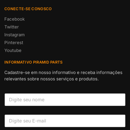
CONECTE-SE CONOSCO
Facebook
Twitter
Instagram
Pinterest
Youtube
INFORMATIVO PIRAMID PARTS
Cadastre-se em nosso informativo e receba informações
relevantes sobre nossos serviços e produtos.