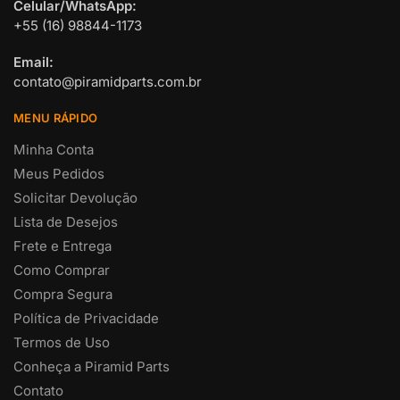
Celular/WhatsApp:
+55 (16) 98844-1173
Email:
contato@piramidparts.com.br
MENU RÁPIDO
Minha Conta
Meus Pedidos
Solicitar Devolução
Lista de Desejos
Frete e Entrega
Como Comprar
Compra Segura
Política de Privacidade
Termos de Uso
Conheça a Piramid Parts
Contato