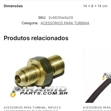
Dimensões
14 × 8 × 14 cm
SKU:
3c682fde5a29
Categoria:
ACESSÓRIOS PARA TURBINA
Produtos relacionados
,
ACESSÓRIOS PARA TURBINA
NIPLES E
ACESSÓRIOS PARA