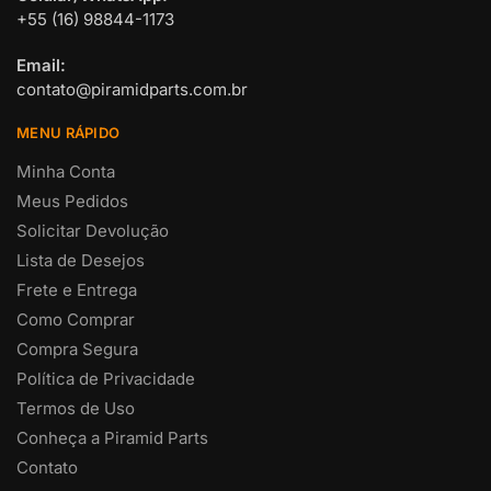
+55 (16) 98844-1173
Email:
contato@piramidparts.com.br
MENU RÁPIDO
Minha Conta
Meus Pedidos
Solicitar Devolução
Lista de Desejos
Frete e Entrega
Como Comprar
Compra Segura
Política de Privacidade
Termos de Uso
Conheça a Piramid Parts
Contato