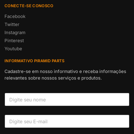
CONECTE-SE CONOSCO
Facebook
Twitter
Instagram
Pinterest
Youtube
INFORMATIVO PIRAMID PARTS
Cadastre-se em nosso informativo e receba informações
relevantes sobre nossos serviços e produtos.