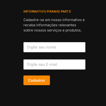
INFORMATIVO PIRAMID PARTS
Cadastre-se em nosso informativo e
receba informações relevantes
sobre nossos serviços e produtos.
Cadastrar