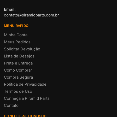
Email:
contato@piramidparts.com.br
MENU RÁPIDO
Minha Conta
Meus Pedidos
Solicitar Devolução
Lista de Desejos
Frete e Entrega
Como Comprar
Compra Segura
Política de Privacidade
Termos de Uso
Conheça a Piramid Parts
Contato
CONECTE-SE CONOSCO