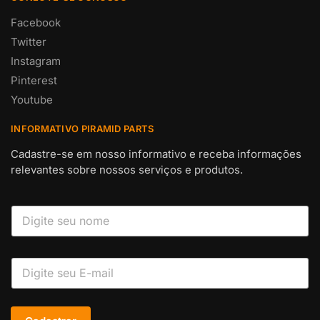
Facebook
Twitter
Instagram
Pinterest
Youtube
INFORMATIVO PIRAMID PARTS
Cadastre-se em nosso informativo e receba informações
relevantes sobre nossos serviços e produtos.