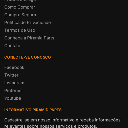
Como Comprar
Compra Segura
Política de Privacidade
Termos de Uso
Conheça a Piramid Parts
Contato
CONECTE-SE CONOSCO
Facebook
Twitter
Instagram
Pinterest
Youtube
INFORMATIVO PIRAMID PARTS
Cadastre-se em nosso informativo e receba informações
relevantes sobre nossos serviços e produtos.