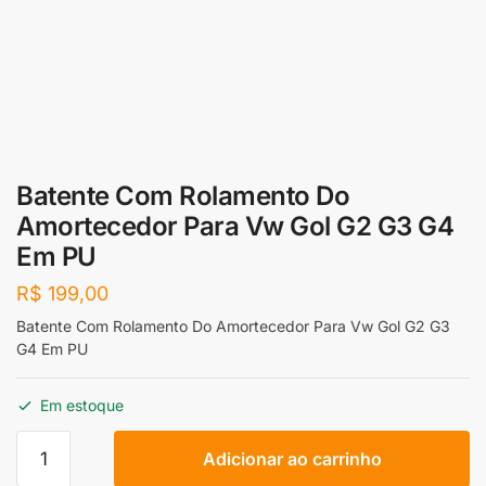
Batente Com Rolamento Do
Amortecedor Para Vw Gol G2 G3 G4
Em PU
R$
199,00
Batente Com Rolamento Do Amortecedor Para Vw Gol G2 G3
G4 Em PU
Em estoque
Batente
Adicionar ao carrinho
Com