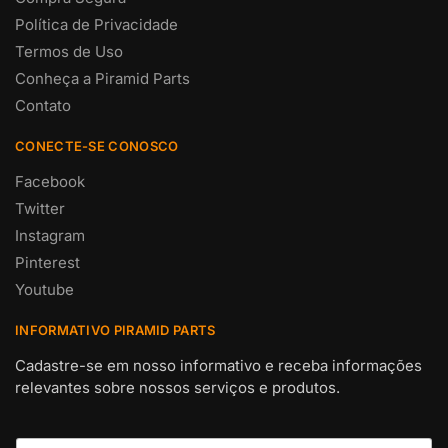
Política de Privacidade
Termos de Uso
Conheça a Piramid Parts
Contato
CONECTE-SE CONOSCO
Facebook
Twitter
Instagram
Pinterest
Youtube
INFORMATIVO PIRAMID PARTS
Cadastre-se em nosso informativo e receba informações
relevantes sobre nossos serviços e produtos.