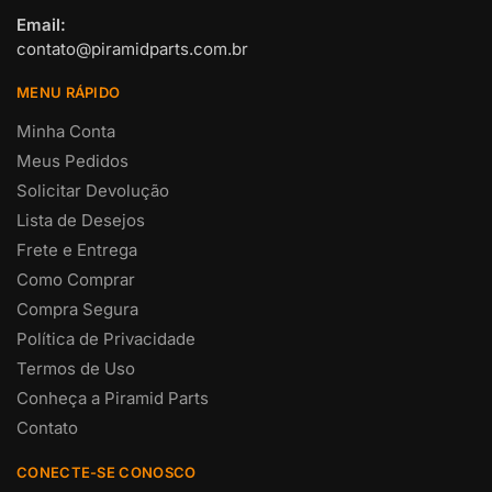
Email:
contato@piramidparts.com.br
MENU RÁPIDO
Minha Conta
Meus Pedidos
Solicitar Devolução
Lista de Desejos
Frete e Entrega
Como Comprar
Compra Segura
Política de Privacidade
Termos de Uso
Conheça a Piramid Parts
Contato
CONECTE-SE CONOSCO