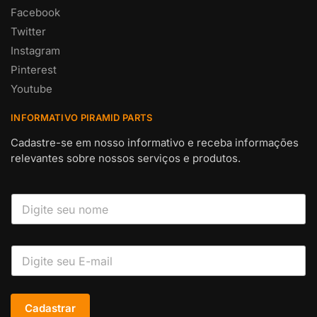
Facebook
Twitter
Instagram
Pinterest
Youtube
INFORMATIVO PIRAMID PARTS
Cadastre-se em nosso informativo e receba informações
relevantes sobre nossos serviços e produtos.
Cadastrar