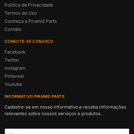
Política de Privacidade
Termos de Uso
Conheça a Piramid Parts
Contato
CONECTE-SE CONOSCO
Facebook
Twitter
Instagram
Pinterest
Youtube
INFORMATIVO PIRAMID PARTS
Cadastre-se em nosso informativo e receba informações
relevantes sobre nossos serviços e produtos.